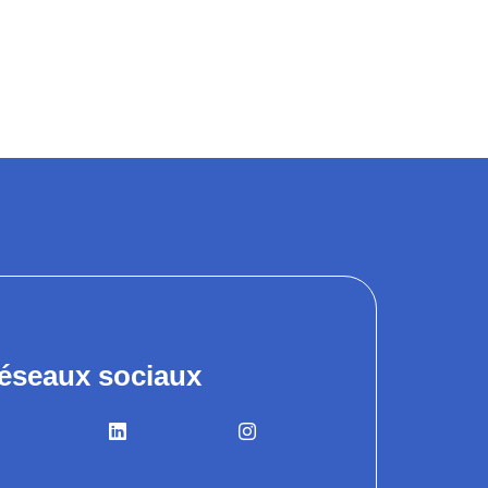
éseaux sociaux