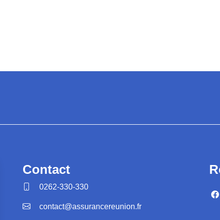
R
Contact
0262-330-330
contact@assurancereunion.fr