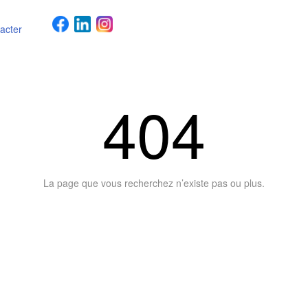
acter
404
La page que vous recherchez n’existe pas ou plus.