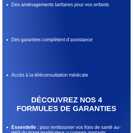
Des aménagements tarifaires pour vos enfants
Des garanties complètent d’assistance
Accès à la téléconsultation médicale
DÉCOUVREZ NOS 4
FORMULES DE GARANTIES
Essentielle :
pour rembourser vos frais de santé au-
delà du ticket modérateur, y compris implants