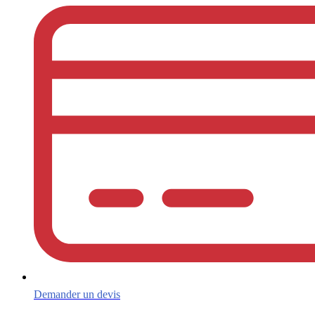
Demander un devis