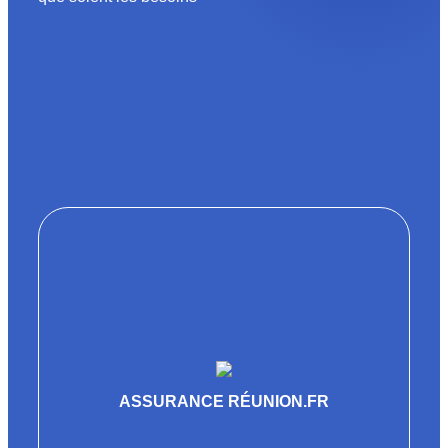
ASSURANCE RÉUNION.FR