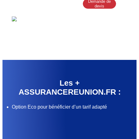
Demande de
devis
Les +
ASSURANCEREUNION.FR :
Option Eco pour bénéficier d’un tarif adapté