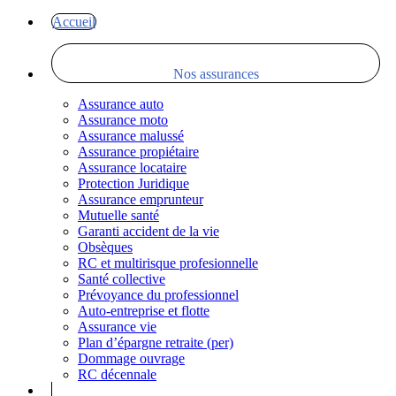
Accueil
Nos assurances
Assurance auto
Assurance moto
Assurance malussé
Assurance propiétaire
Assurance locataire
Protection Juridique
Assurance emprunteur
Mutuelle santé
Garanti accident de la vie
Obsèques
RC et multirisque profesionnelle
Santé collective
Prévoyance du professionnel
Auto-entreprise et flotte
Assurance vie
Plan d’épargne retraite (per)
Dommage ouvrage
RC décennale