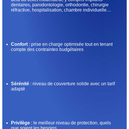
dentaires, parodontologie, orthodontie, chirurgie
réfractive, hospitalisation, chambre individuelle…
Confort
: prise en charge optimisée tout en tenant
compte des contraintes budgétaires
Sérénité
: niveau de couverture solide avec un tarif
adapté
Privilège
: le meilleur niveau de protection, quels
que soient les besoins