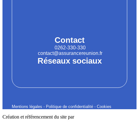
Contact
0262-330-330
contact@assurancereunion.fr
Réseaux sociaux
Mentions légales
-
Politique de confidentialité
-
Cookies
Création et référencement du site par