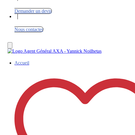
Demander un devis
Nous contacter
Accueil