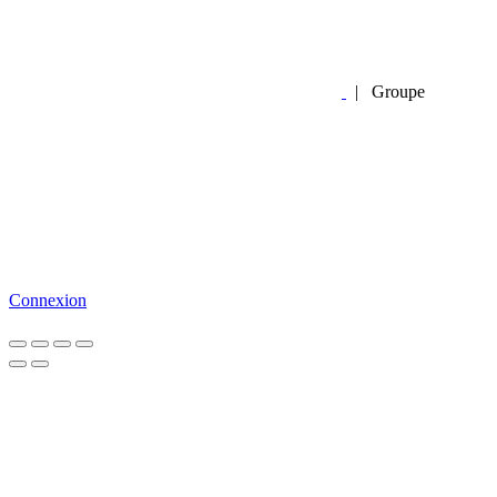
|
Groupe
Connexion