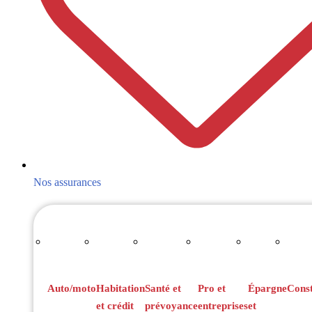
Nos assurances