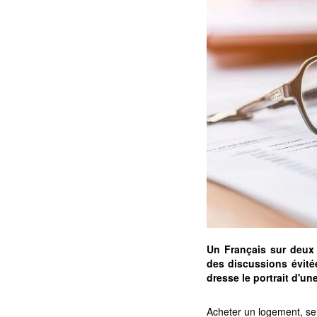
Un Français sur deux 
des discussions évitée
dresse le portrait d'un
Acheter un logement, se 