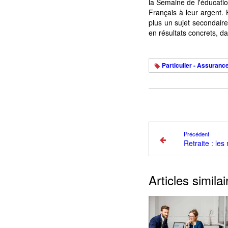
la Semaine de l'éducatio
Français à leur argent. 
plus un sujet secondaire
en résultats concrets, d
Particulier - Assurance
Précédent
Articles similai