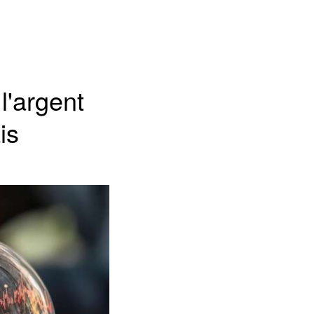
l'argent
is