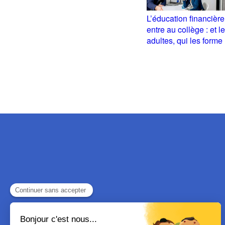
L’éducation financière
entre au collège : et l
adultes, qui les forme