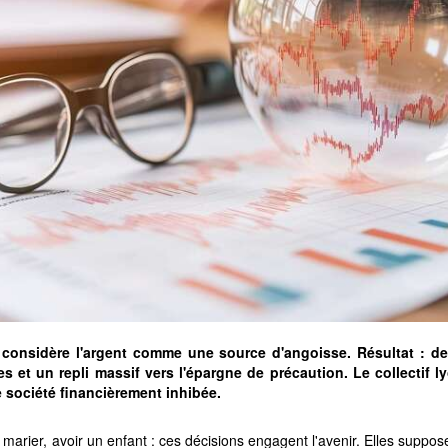
considère l'argent comme une source d'angoisse. Résultat : de
s et un repli massif vers l'épargne de précaution. Le collectif 
e société financièrement inhibée.
marier, avoir un enfant : ces décisions engagent l'avenir. Elles suppose