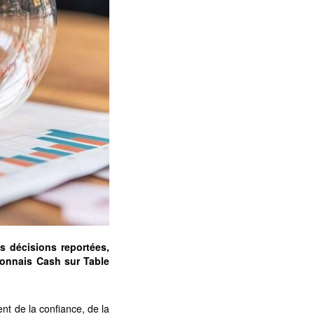
s décisions reportées,
lyonnais Cash sur Table
nt de la confiance, de la