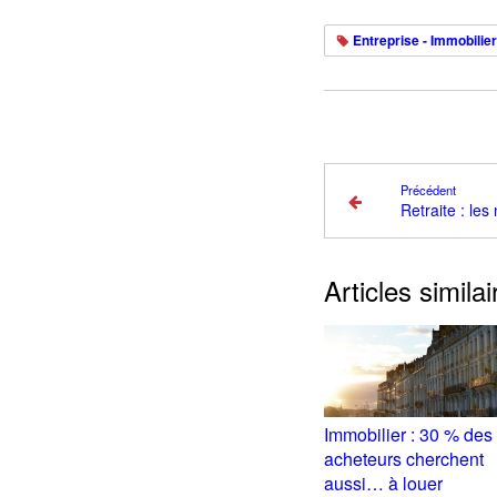
Entreprise - Immobilier
Précédent
Articles similai
Immobilier : 30 % des
acheteurs cherchent
aussi… à louer