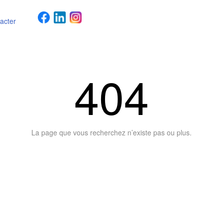
acter
404
La page que vous recherchez n’existe pas ou plus.