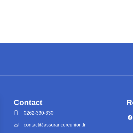
R
Contact
0262-330-330
contact@assurancereunion.fr