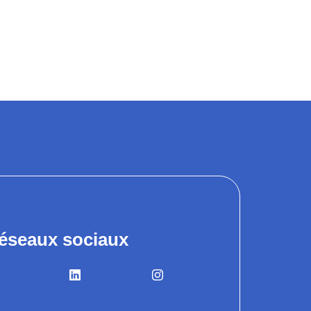
éseaux sociaux