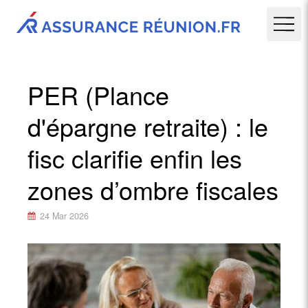
PER (Plance
d'épargne retraite) : le
fisc clarifie enfin les
zones d’ombre fiscales
24 Mar 2026