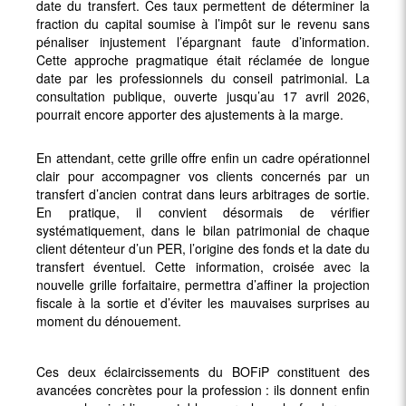
date du transfert. Ces taux permettent de déterminer la
fraction du capital soumise à l’impôt sur le revenu sans
pénaliser injustement l’épargnant faute d’information.
Cette approche pragmatique était réclamée de longue
date par les professionnels du conseil patrimonial. La
consultation publique, ouverte jusqu’au 17 avril 2026,
pourrait encore apporter des ajustements à la marge.
En attendant, cette grille offre enfin un cadre opérationnel
clair pour accompagner vos clients concernés par un
transfert d’ancien contrat dans leurs arbitrages de sortie.
En pratique, il convient désormais de vérifier
systématiquement, dans le bilan patrimonial de chaque
client détenteur d’un PER, l’origine des fonds et la date du
transfert éventuel. Cette information, croisée avec la
nouvelle grille forfaitaire, permettra d’affiner la projection
fiscale à la sortie et d’éviter les mauvaises surprises au
moment du dénouement.
Ces deux éclaircissements du BOFiP constituent des
avancées concrètes pour la profession : ils donnent enfin