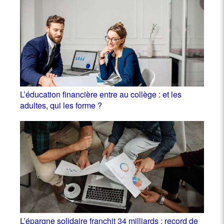
L’éducation financière entre au collège : et les
adultes, qui les forme ?
L’épargne solidaire franchit 34 milliards : record de