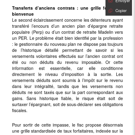
Envoyer
Transferts d’anciens contrats : une grille forfaitaire
Copier
bienvenue
Le second éclaircissement concerne les détenteurs ayant
transféré l’encours d’un ancien plan d’épargne retraite
populaire (Perp) ou d’un contrat de retraite Madelin vers
un PER. Le problème était bien identifié par la profession
: le gestionnaire du nouveau plan ne dispose pas toujours
de l’historique détaillé permettant de savoir si les
versements volontaires effectués sur l’ancien contrat ont
été ou non déduits du revenu imposable. Or cette
information est essentielle, car elle conditionne
directement le niveau d’imposition à la sortie. Les
versements déduits sont soumis à l’impôt sur le revenu
dans leur intégralité, tandis que les versements non
déduits ne sont taxés que sur la part correspondant aux
gains. Sans historique fiable, le risque était soit de
surtaxer l’épargnant, soit de sous-déclarer ses obligations
fiscales.
Pour sortir de cette impasse, le fisc propose désormais
une grille standardisée de taux forfaitaires, indexée sur la