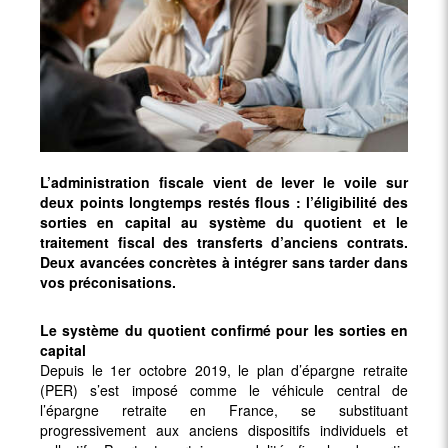
L’administration fiscale vient de lever le voile sur
deux points longtemps restés flous : l’éligibilité des
sorties en capital au système du quotient et le
traitement fiscal des transferts d’anciens contrats.
Deux avancées concrètes à intégrer sans tarder dans
vos préconisations.
Le système du quotient confirmé pour les sorties en
capital
Depuis le 1er octobre 2019, le plan d’épargne retraite
(PER) s’est imposé comme le véhicule central de
l’épargne retraite en France, se substituant
progressivement aux anciens dispositifs individuels et