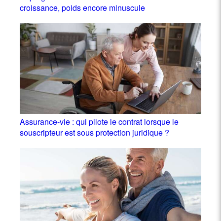
croissance, poids encore minuscule
Assurance-vie : qui pilote le contrat lorsque le
souscripteur est sous protection juridique ?