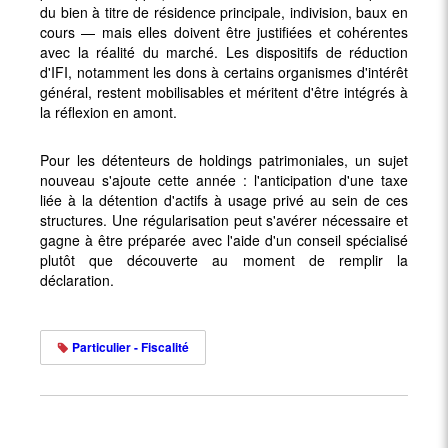
du bien à titre de résidence principale, indivision, baux en
cours — mais elles doivent être justifiées et cohérentes
avec la réalité du marché. Les dispositifs de réduction
d'IFI, notamment les dons à certains organismes d'intérêt
général, restent mobilisables et méritent d'être intégrés à
la réflexion en amont.
Pour les détenteurs de holdings patrimoniales, un sujet
nouveau s'ajoute cette année : l'anticipation d'une taxe
liée à la détention d'actifs à usage privé au sein de ces
structures. Une régularisation peut s'avérer nécessaire et
gagne à être préparée avec l'aide d'un conseil spécialisé
plutôt que découverte au moment de remplir la
déclaration.
Particulier - Fiscalité