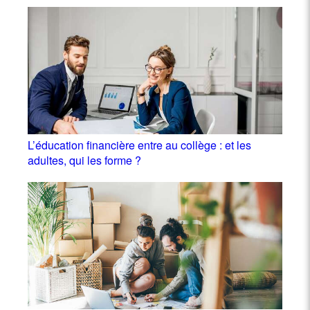
L’éducation financière entre au collège : et les
adultes, qui les forme ?