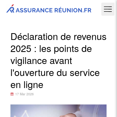
Déclaration de revenus
2025 : les points de
vigilance avant
l'ouverture du service
en ligne
17 Mar 2026