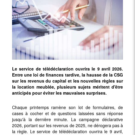
Le service de télédéclaration ouvrira le 9 avril 2026.
Entre une loi de finances tardive, la hausse de la CSG
sur les revenus du capital et les nouvelles règles sur
la location meublée, plusieurs sujets méritent d'être
anticipés pour éviter les mauvaises surprises.
Chaque printemps ramène son lot de formulaires, de
cases à cocher et de questions laissées sans réponse
jusqu'à la dernière minute. La campagne déclarative
2026, portant sur les revenus de 2025, ne dérogera pas à
la règle. Le service de télédéclaration ouvrira le 9 avril,